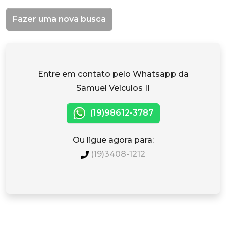
Fazer uma nova busca
Entre em contato pelo Whatsapp da
Samuel Veículos II
(19)98612-3787
Ou ligue agora para:
(19)3408-1212