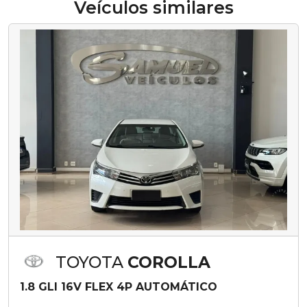
Veículos similares
TOYOTA
COROLLA
1.8 GLI 16V FLEX 4P AUTOMÁTICO