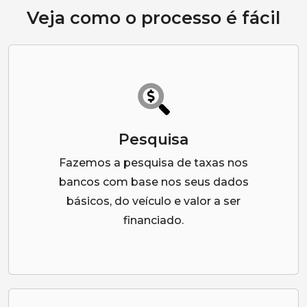
Veja como o processo é fácil
Pesquisa
Fazemos a pesquisa de taxas nos
bancos com base nos seus dados
básicos, do veículo e valor a ser
financiado.