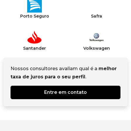
Porto Seguro
Safra
Santander
Volkswagen
Nossos consultores avaliam qual é a
melhor
taxa de juros para o seu perfil
.
Entre em contato