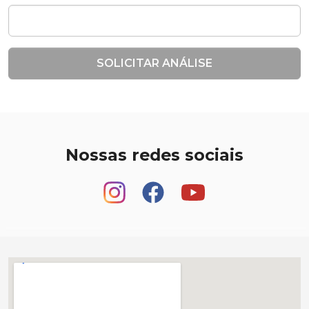
SOLICITAR ANÁLISE
Nossas redes sociais