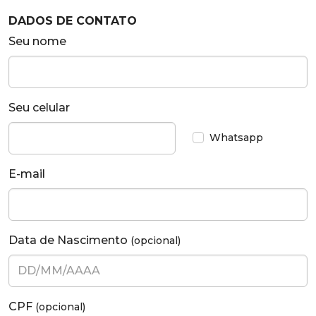
DADOS DE CONTATO
Seu nome
Seu celular
Whatsapp
E-mail
Data de Nascimento
(opcional)
CPF
(opcional)