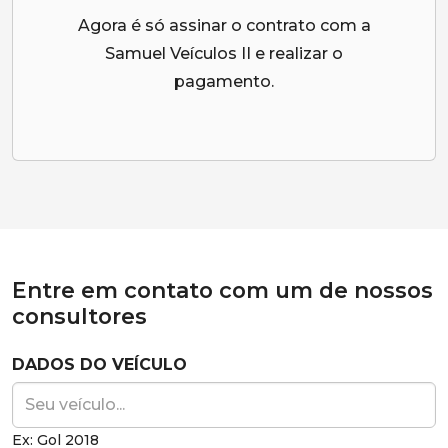
Agora é só assinar o contrato com a
Samuel Veículos II e realizar o
pagamento.
Entre em contato com um de nossos
consultores
DADOS DO VEÍCULO
Ex: Gol 2018