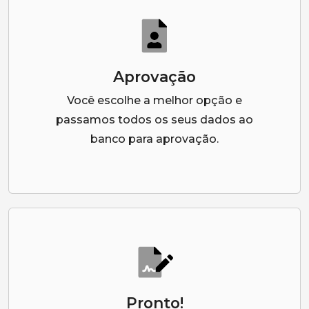
Aprovação
Você escolhe a melhor opção e
passamos todos os seus dados ao
banco para aprovação.
Pronto!