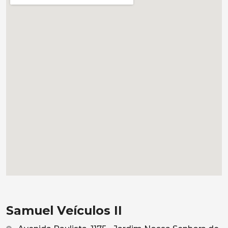
Samuel Veículos II