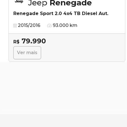
Jeep
Renegade
Renegade Sport 2.0 4x4 TB Diesel Aut.
2015/2016
93.000 km
79.990
R$
Ver mais