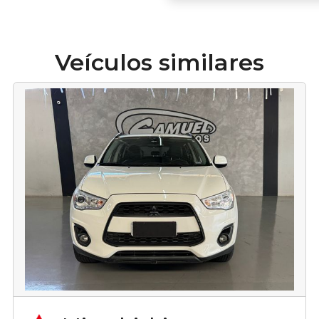
Veículos similares