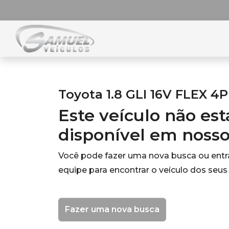
Toyota 1.8 GLI 16V FLEX 
Este veículo não es
disponível em noss
Você pode fazer uma nova busca ou ent
equipe para encontrar o veículo dos seus
Fazer uma nova busca