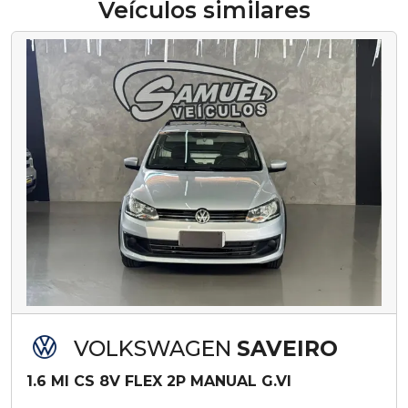
Veículos similares
VOLKSWAGEN
SAVEIRO
1.6 MI CS 8V FLEX 2P MANUAL G.VI