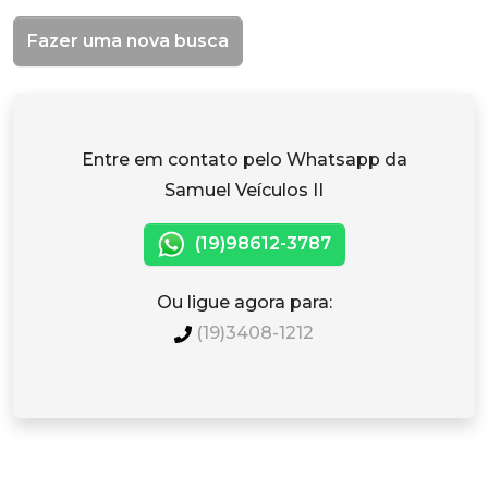
Fazer uma nova busca
Entre em contato pelo Whatsapp da
Samuel Veículos II
(19)98612-3787
Ou ligue agora para:
(19)3408-1212