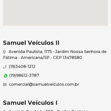
Samuel Veículos II
Avenida Paulista, 1175 - Jardim Nossa Senhora de
Fátima - Americana/SP - CEP 13478580
(19)3408-1212
(19)98612-3787
comercial@samuelveiculos.com.br
Samuel Veículos I