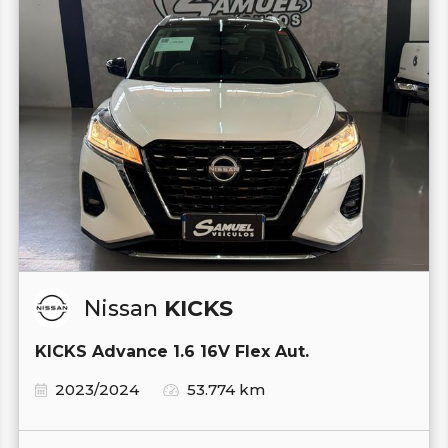
Nissan
KICKS
KICKS Advance 1.6 16V Flex Aut.
2023/2024
53.774 km