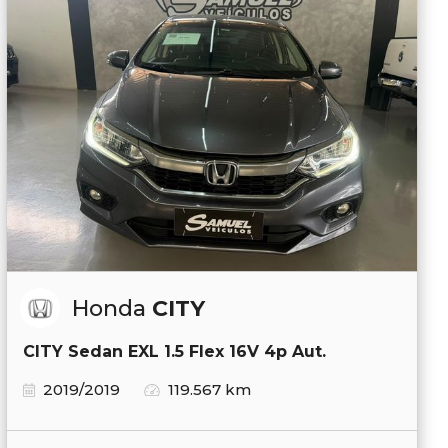
Honda
CITY
CITY Sedan EXL 1.5 Flex 16V 4p Aut.
2019/2019
119.567 km