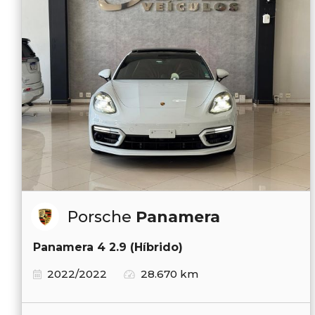
Porsche
Panamera
Panamera 4 2.9 (Híbrido)
2022/2022
28.670 km