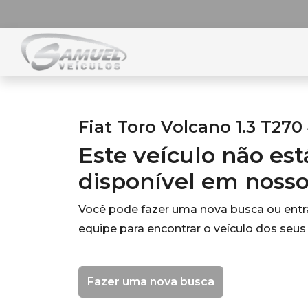
Fiat Toro Volcano 1.3 T270
Este veículo não es
disponível em noss
Você pode fazer uma nova busca ou ent
equipe para encontrar o veículo dos seus
Fazer uma nova busca