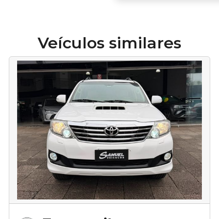
Veículos similares