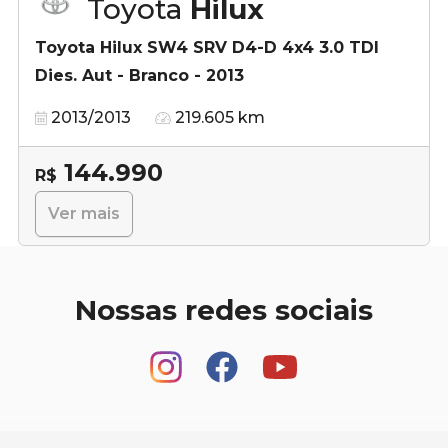
Toyota
Hilux
Toyota Hilux SW4 SRV D4-D 4x4 3.0 TDI
Dies. Aut - Branco - 2013
2013/2013
219.605 km
144.990
R$
Ver mais
Nossas redes sociais