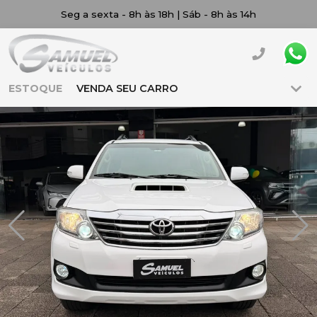
Seg a sexta - 8h às 18h | Sáb - 8h às 14h
ESTOQUE
VENDA SEU CARRO