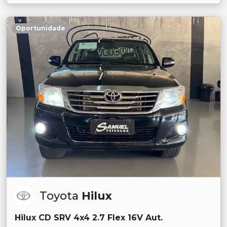
Oportunidade
Toyota
Hilux
Hilux CD SRV 4x4 2.7 Flex 16V Aut.