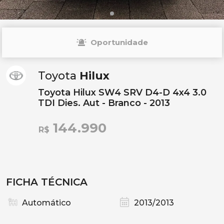
Oportunidade
Toyota
Hilux
Toyota Hilux SW4 SRV D4-D 4x4 3.0
TDI Dies. Aut - Branco - 2013
144.990
R$
FICHA TÉCNICA
Automático
2013/2013