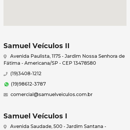
Samuel Veículos II
Avenida Paulista, 1175 - Jardim Nossa Senhora de
Fátima - Americana/SP - CEP 13478580
(19)3408-1212
(19)98612-3787
comercial@samuelveiculos.com.br
Samuel Veículos I
Avenida Saudade, 500 - Jardim Santana -