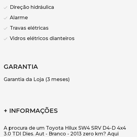
Direção hidráulica
Alarme
Travas elétricas
Vidros elétricos dianteiros
GARANTIA
Garantia da Loja (3 meses)
+ INFORMAÇÕES
A procura de um Toyota Hilux SW4 SRV D4-D 4x4
3.0 TDI Dies. Aut - Branco - 2013 zero km? Aqui