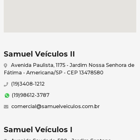
Samuel Veículos II
Avenida Paulista, 1175 - Jardim Nossa Senhora de
Fátima - Americana/SP - CEP 13478580
(19)3408-1212
(19)98612-3787
comercial@samuelveiculos.com.br
Samuel Veículos I