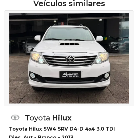
Veículos similares
Toyota
Hilux
Toyota Hilux SW4 SRV D4-D 4x4 3.0 TDI
Dies. Aut - Branco - 2013