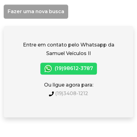
Fazer uma nova busca
Entre em contato pelo Whatsapp da
Samuel Veículos II
(19)98612-3787
Ou ligue agora para:
(19)3408-1212