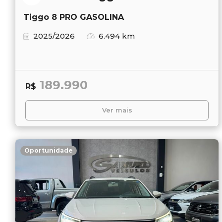
Tiggo 8 PRO GASOLINA
2025/2026
6.494 km
189.990
R$
Ver mais
Oportunidade