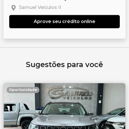
Samuel Veículos II
Aprove seu crédito online
Sugestões para você
Oportunidade