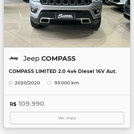
Jeep
COMPASS
COMPASS LIMITED 2.0 4x4 Diesel 16V Aut.
2020/2020
93.000 km
109.990
R$
Ver mais