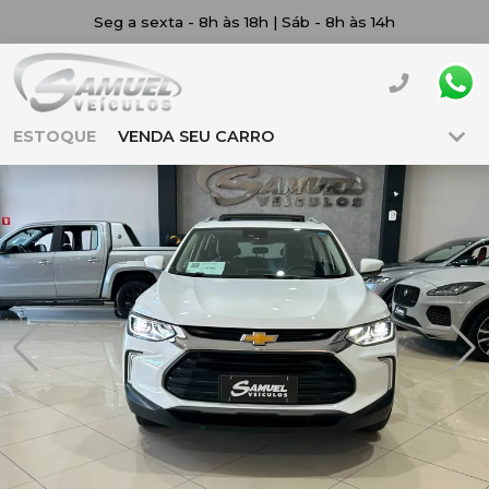
Seg a sexta - 8h às 18h | Sáb - 8h às 14h
ESTOQUE
VENDA SEU CARRO