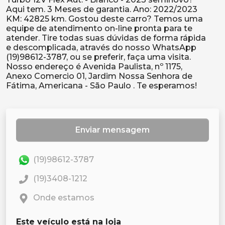
Aqui tem. 3 Meses de garantia. Ano: 2022/2023
KM: 42825 km. Gostou deste carro? Temos uma
equipe de atendimento on-line pronta para te
atender. Tire todas suas dúvidas de forma rápida
e descomplicada, através do nosso WhatsApp
(19)98612-3787, ou se preferir, faça uma visita.
Nosso endereço é Avenida Paulista, nº 1175,
Anexo Comercio 01, Jardim Nossa Senhora de
Enviar mensagem
(19)98612-3787
(19)3408-1212
Onde estamos
Este veículo está na loja