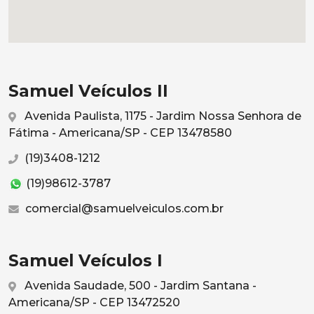
Samuel Veículos II
Avenida Paulista, 1175 - Jardim Nossa Senhora de
Fátima - Americana/SP - CEP 13478580
(19)3408-1212
(19)98612-3787
comercial@samuelveiculos.com.br
Samuel Veículos I
Avenida Saudade, 500 - Jardim Santana -
Americana/SP - CEP 13472520