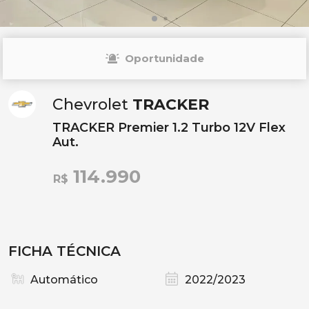
Oportunidade
Chevrolet
TRACKER
TRACKER Premier 1.2 Turbo 12V Flex
Aut.
114.990
R$
FICHA TÉCNICA
Automático
2022/2023