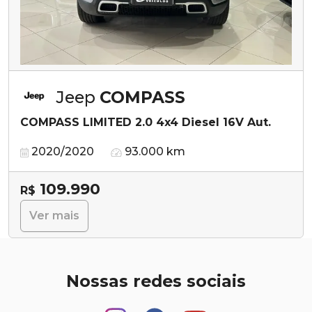
Jeep
COMPASS
COMPASS LIMITED 2.0 4x4 Diesel 16V Aut.
2020/2020
93.000 km
109.990
R$
Ver mais
Nossas redes sociais