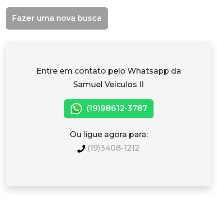
Fazer uma nova busca
Entre em contato pelo Whatsapp da
Samuel Veículos II
(19)98612-3787
Ou ligue agora para:
(19)3408-1212