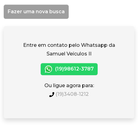
Fazer uma nova busca
Entre em contato pelo Whatsapp da
Samuel Veículos II
(19)98612-3787
Ou ligue agora para:
(19)3408-1212