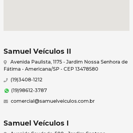
Samuel Veículos II
Avenida Paulista, 1175 - Jardim Nossa Senhora de
Fátima - Americana/SP - CEP 13478580
(19)3408-1212
(19)98612-3787
comercial@samuelveiculos.com.br
Samuel Veículos I