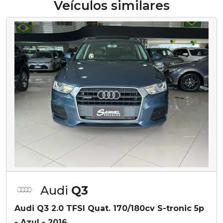
Veículos similares
Audi
Q3
Audi Q3 2.0 TFSI Quat. 170/180cv S-tronic 5p
- Azul - 2016