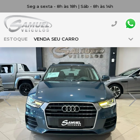
Seg a sexta - 8h às 18h | Sáb - 8h às 14h
ESTOQUE
VENDA SEU CARRO