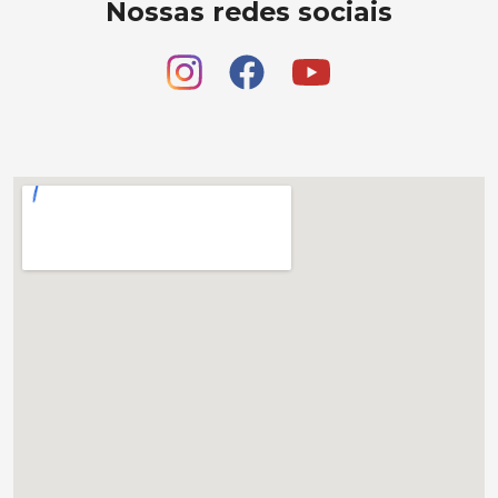
Nossas redes sociais