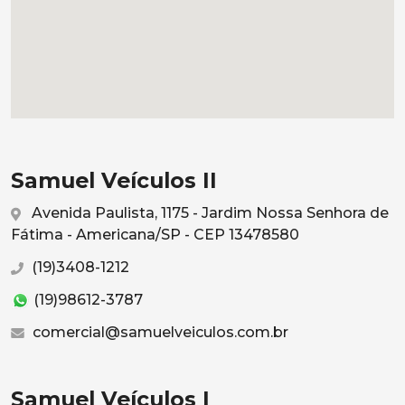
Samuel Veículos II
Avenida Paulista, 1175 - Jardim Nossa Senhora de
Fátima - Americana/SP - CEP 13478580
(19)3408-1212
(19)98612-3787
comercial@samuelveiculos.com.br
Samuel Veículos I