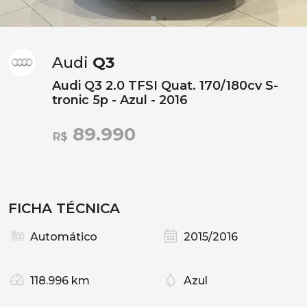
Audi
Q3
Audi Q3 2.0 TFSI Quat. 170/180cv S-
tronic 5p - Azul - 2016
89.990
R$
FICHA TÉCNICA
Automático
2015/2016
118.996 km
Azul