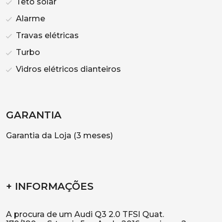
Teto solar
Alarme
Travas elétricas
Turbo
Vidros elétricos dianteiros
GARANTIA
Garantia da Loja (3 meses)
+ INFORMAÇÕES
A procura de um Audi Q3 2.0 TFSI Quat.