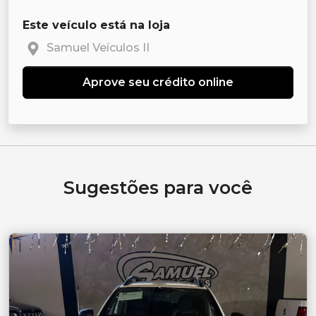
Este veículo está na loja
Samuel Veículos II
Aprove seu crédito online
Sugestões para você