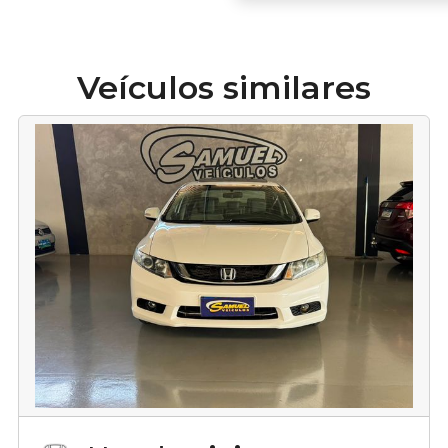
Veículos similares