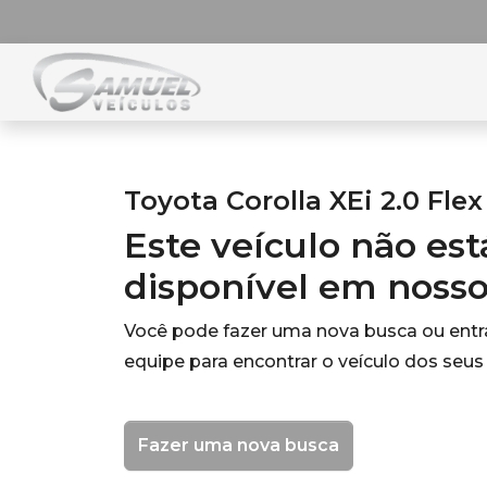
Toyota Corolla XEi 2.0 Flex
Este veículo não es
disponível em noss
Você pode fazer uma nova busca ou ent
equipe para encontrar o veículo dos seus
Fazer uma nova busca