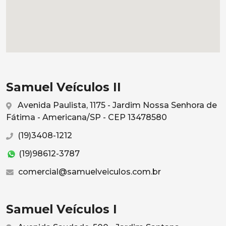
Samuel Veículos II
Avenida Paulista, 1175 - Jardim Nossa Senhora de
Fátima - Americana/SP - CEP 13478580
(19)3408-1212
(19)98612-3787
comercial@samuelveiculos.com.br
Samuel Veículos I