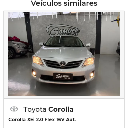
Veículos similares
Toyota
Corolla
Corolla XEi 2.0 Flex 16V Aut.