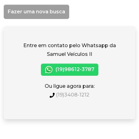
Fazer uma nova busca
Entre em contato pelo Whatsapp da
Samuel Veículos II
(19)98612-3787
Ou ligue agora para:
(19)3408-1212