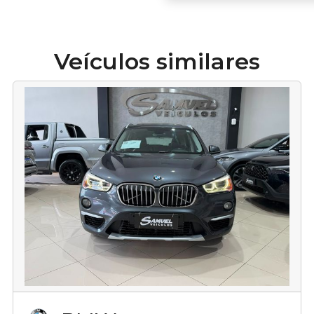
Veículos similares