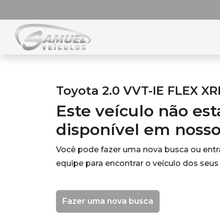
Toyota 2.0 VVT-IE FLEX X
Este veículo não es
disponível em noss
Você pode fazer uma nova busca ou ent
equipe para encontrar o veículo dos seus
Fazer uma nova busca