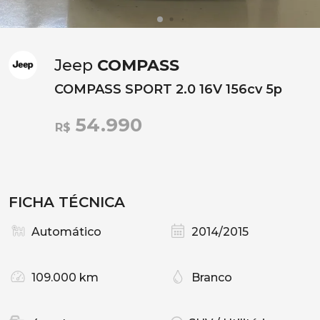
Jeep
COMPASS
COMPASS SPORT 2.0 16V 156cv 5p
54.990
R$
FICHA TÉCNICA
Automático
2014/2015
109.000 km
Branco