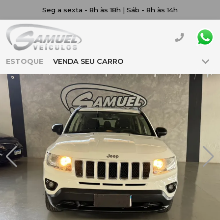
Seg a sexta - 8h às 18h | Sáb - 8h às 14h
ESTOQUE
VENDA SEU CARRO