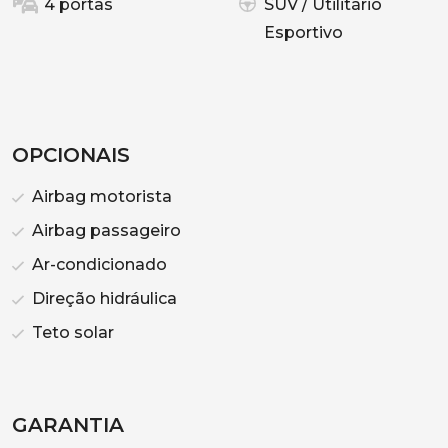
4 portas
SUV / Utilitário
Esportivo
OPCIONAIS
Airbag motorista
Airbag passageiro
Ar-condicionado
Direção hidráulica
Teto solar
GARANTIA