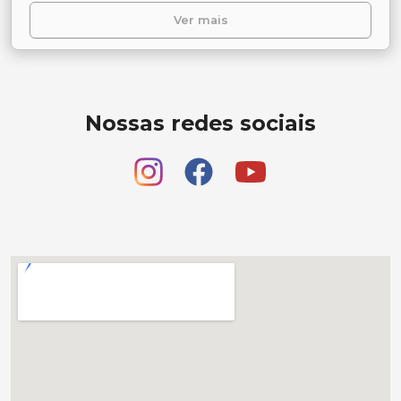
Ver mais
Nossas redes sociais