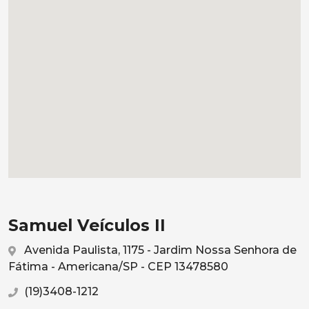
Samuel Veículos II
Avenida Paulista, 1175 - Jardim Nossa Senhora de
Fátima - Americana/SP - CEP 13478580
(19)3408-1212