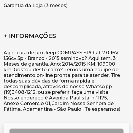
Garantia da Loja (3 meses)
+ INFORMAÇÕES
A procura de um Jeep COMPASS SPORT 2.0 16V
156cv 5p - Branco - 2015 seminovo? Aqui tem. 3
Meses de garantia. Ano: 2014/2015 KM: 109000
km. Gostou deste carro? Temos uma equipe de
atendimento on-line pronta para te atender. Tire
todas suas dúvidas de forma rápida e
descomplicada, através do nosso WhatsApp
(19)3408-1212, ou se preferir, faça uma visita.
Nosso endereço é Avenida Paulista, nº 1175,
Anexo Comercio 01, Jardim Nossa Senhora de