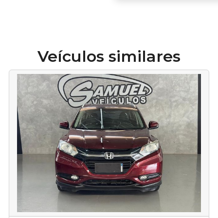
Veículos similares