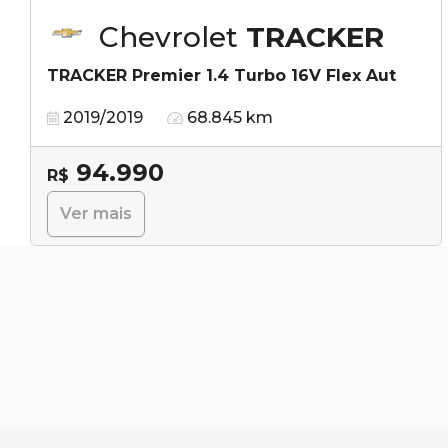
Chevrolet
TRACKER
TRACKER Premier 1.4 Turbo 16V Flex Aut
2019/2019
68.845 km
94.990
R$
Ver mais