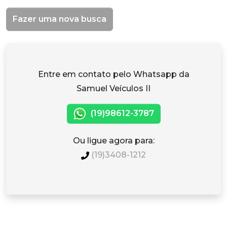
Fazer uma nova busca
Entre em contato pelo Whatsapp da
Samuel Veículos II
(19)98612-3787
Ou ligue agora para:
(19)3408-1212