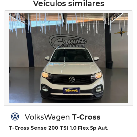
Veículos similares
VolksWagen
T-Cross
T-Cross Sense 200 TSI 1.0 Flex 5p Aut.