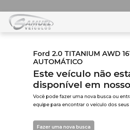
Ford 2.0 TITANIUM AWD 1
AUTOMÁTICO
Este veículo não es
disponível em noss
Você pode fazer uma nova busca ou ent
equipe para encontrar o veículo dos seus
Fazer uma nova busca