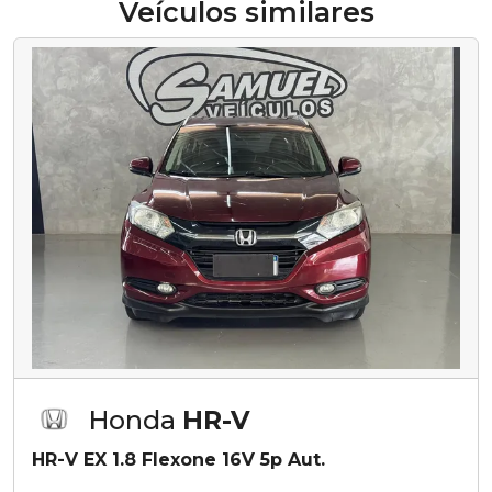
Veículos similares
Honda
HR-V
HR-V EX 1.8 Flexone 16V 5p Aut.