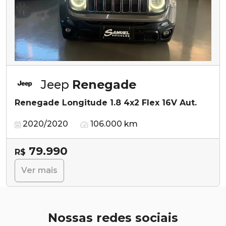
Jeep
Renegade
Renegade Longitude 1.8 4x2 Flex 16V Aut.
2020/2020
106.000 km
79.990
R$
Ver mais
Nossas redes sociais