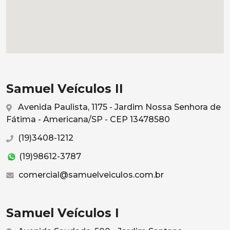
Samuel Veículos II
Avenida Paulista, 1175 - Jardim Nossa Senhora de
Fátima - Americana/SP - CEP 13478580
(19)3408-1212
(19)98612-3787
comercial@samuelveiculos.com.br
Samuel Veículos I