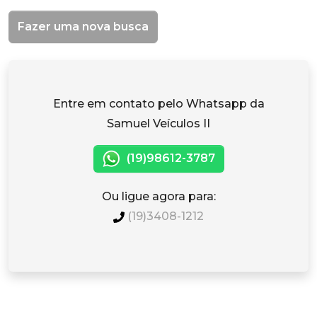
Fazer uma nova busca
Entre em contato pelo Whatsapp da
Samuel Veículos II
(19)98612-3787
Ou ligue agora para:
(19)3408-1212