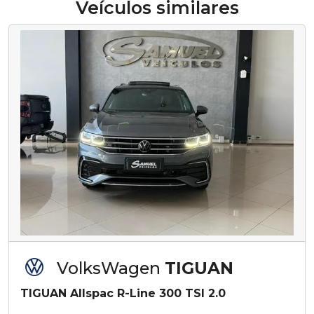
Veículos similares
VolksWagen
TIGUAN
TIGUAN Allspac R-Line 300 TSI 2.0