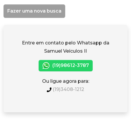
Fazer uma nova busca
Entre em contato pelo Whatsapp da
Samuel Veículos II
(19)98612-3787
Ou ligue agora para:
(19)3408-1212