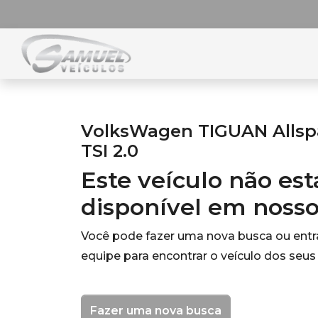
VolksWagen TIGUAN Allsp
TSI 2.0
Este veículo não es
disponível em noss
Você pode fazer uma nova busca ou ent
equipe para encontrar o veículo dos seus
Fazer uma nova busca