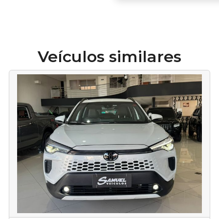
Veículos similares