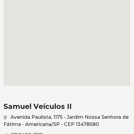
Samuel Veículos II
Avenida Paulista, 1175 - Jardim Nossa Senhora de
Fátima - Americana/SP - CEP 13478580