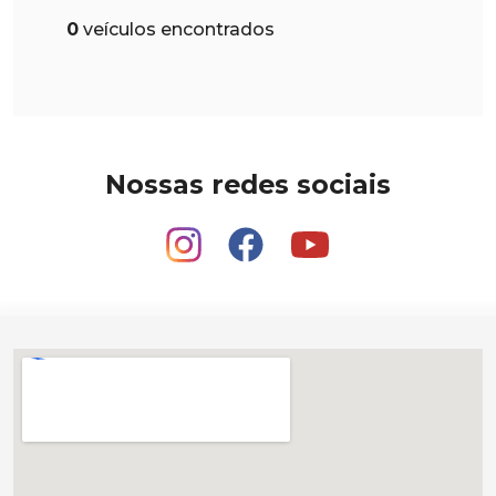
0
veículos encontrados
Nossas redes sociais