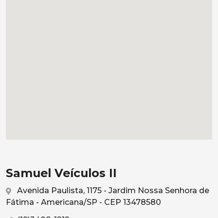
Samuel Veículos II
Avenida Paulista, 1175 - Jardim Nossa Senhora de
Fátima - Americana/SP - CEP 13478580