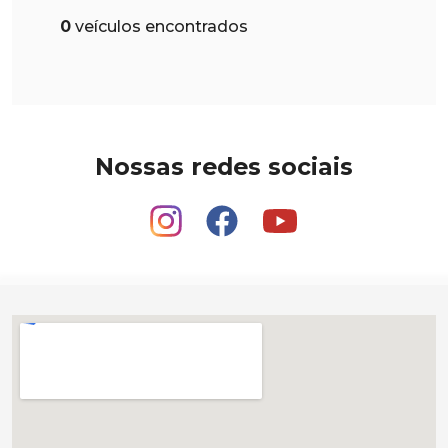
0
veículos encontrados
Nossas redes sociais