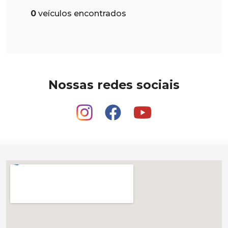
0
veículos encontrados
Nossas redes sociais