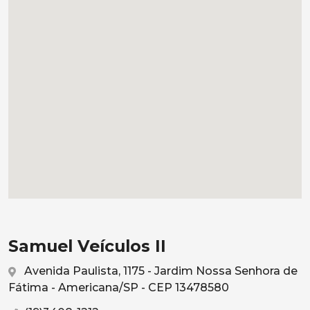
Samuel Veículos II
Avenida Paulista, 1175 - Jardim Nossa Senhora de
Fátima - Americana/SP - CEP 13478580