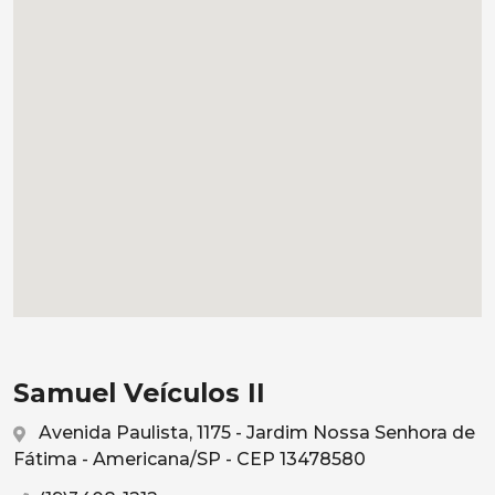
Samuel Veículos II
Avenida Paulista, 1175 - Jardim Nossa Senhora de
Fátima - Americana/SP - CEP 13478580