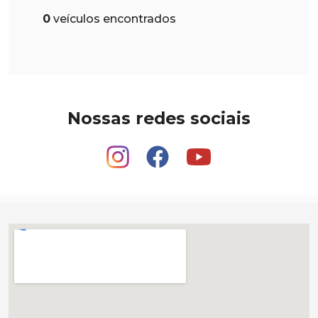
0
veículos encontrados
Nossas redes sociais