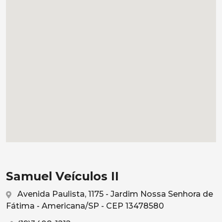
Samuel Veículos II
Avenida Paulista, 1175 - Jardim Nossa Senhora de
Fátima - Americana/SP - CEP 13478580