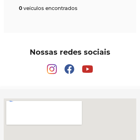
0
veículos encontrados
Nossas redes sociais