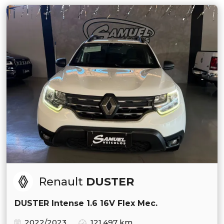
Renault
DUSTER
DUSTER Intense 1.6 16V Flex Mec.
2022/2023
121.497 km