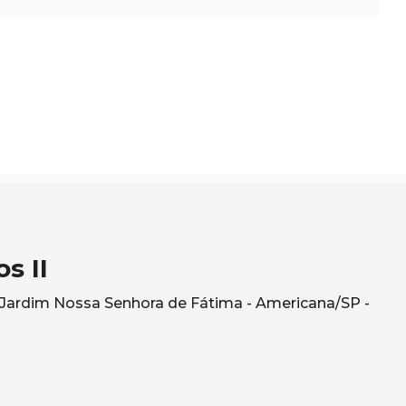
s II
- Jardim Nossa Senhora de Fátima - Americana/SP -