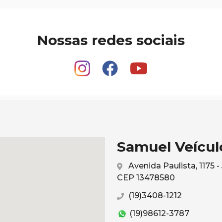
Nossas redes sociais
Samuel Veículo
Avenida Paulista, 1175 
CEP 13478580
(19)3408-1212
(19)98612-3787