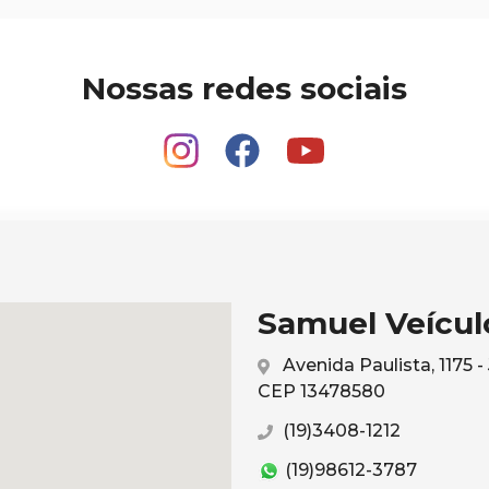
Nossas redes sociais
Samuel Veículo
Avenida Paulista, 1175 
CEP 13478580
(19)3408-1212
(19)98612-3787