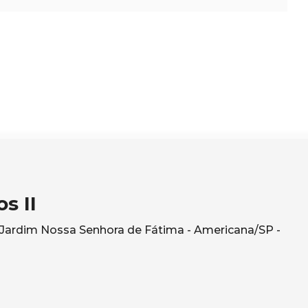
s II
- Jardim Nossa Senhora de Fátima - Americana/SP -