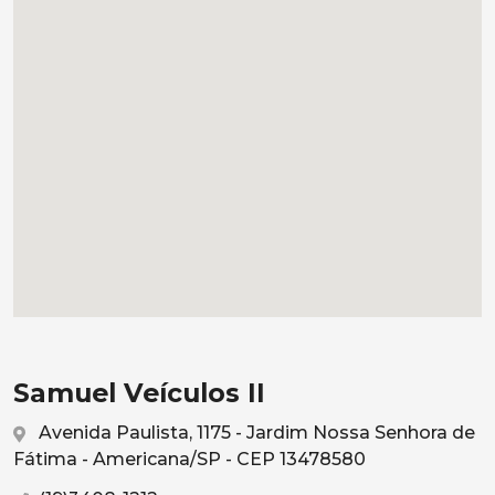
Samuel Veículos II
Avenida Paulista, 1175 - Jardim Nossa Senhora de
Fátima - Americana/SP - CEP 13478580