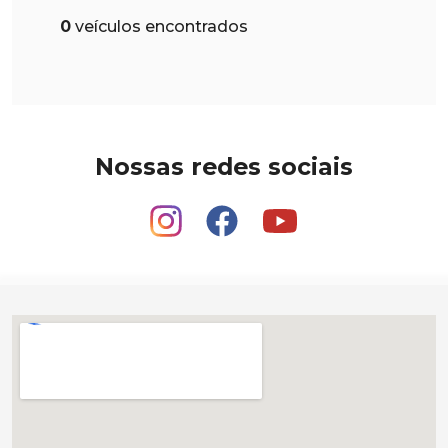
0
veículos encontrados
Nossas redes sociais