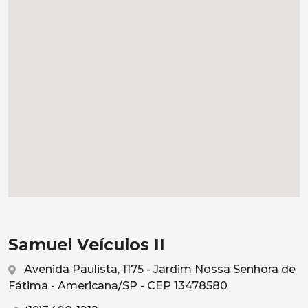
Samuel Veículos II
Avenida Paulista, 1175 - Jardim Nossa Senhora de
Fátima - Americana/SP - CEP 13478580