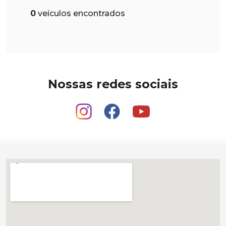
0
veículos encontrados
Nossas redes sociais