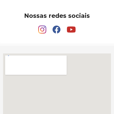
Nossas redes sociais