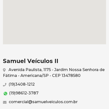
Samuel Veículos II
Avenida Paulista, 1175 - Jardim Nossa Senhora de
Fátima - Americana/SP - CEP 13478580
(19)3408-1212
(19)98612-3787
comercial@samuelveiculos.com.br