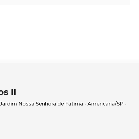
s II
- Jardim Nossa Senhora de Fátima - Americana/SP -