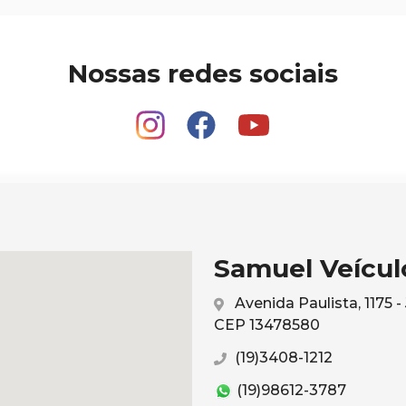
Nossas redes sociais
Samuel Veículo
Avenida Paulista, 1175 
CEP 13478580
(19)3408-1212
(19)98612-3787