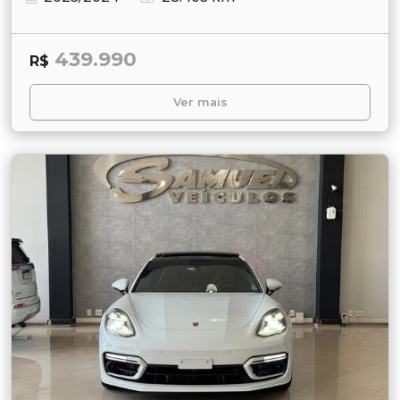
439.990
R$
Ver mais