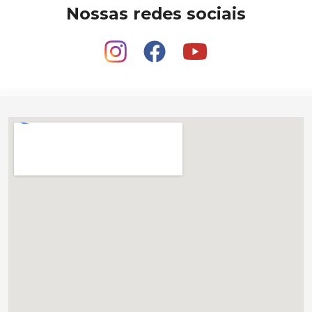
Nossas redes sociais