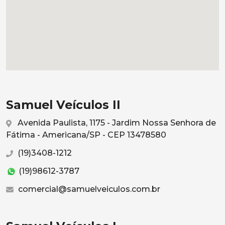
Samuel Veículos II
Avenida Paulista, 1175 - Jardim Nossa Senhora de
Fátima - Americana/SP - CEP 13478580
(19)3408-1212
(19)98612-3787
comercial@samuelveiculos.com.br