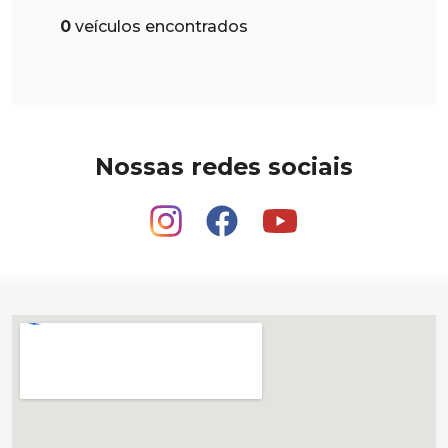
0
veículos encontrados
Nossas redes sociais