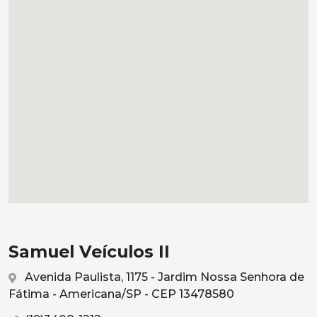
Samuel Veículos II
Avenida Paulista, 1175 - Jardim Nossa Senhora de
Fátima - Americana/SP - CEP 13478580