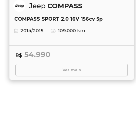
Jeep
COMPASS
COMPASS SPORT 2.0 16V 156cv 5p
2014/2015
109.000 km
54.990
R$
Ver mais