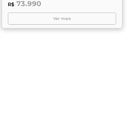
73.990
R$
Ver mais