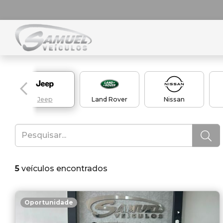
Jeep
Land Rover
Nissan
5
veículos encontrados
Oportunidade