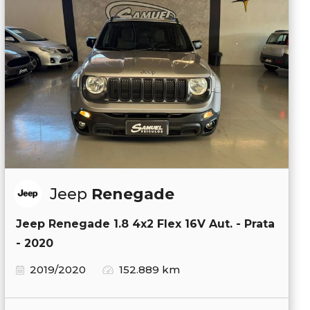
Jeep
Renegade
Jeep Renegade 1.8 4x2 Flex 16V Aut. - Prata
- 2020
2019/2020
152.889 km