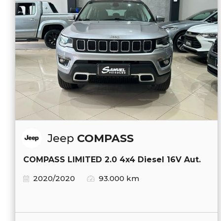
Jeep
COMPASS
COMPASS LIMITED 2.0 4x4 Diesel 16V Aut.
2020/2020
93.000 km