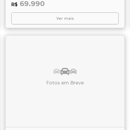
69.990
R$
Ver mais
Fotos em Breve