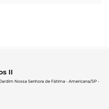
s II
- Jardim Nossa Senhora de Fátima - Americana/SP -