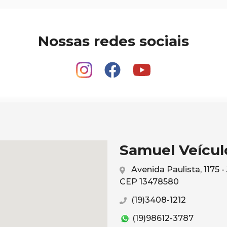
Nossas redes sociais
Samuel Veículo
Avenida Paulista, 1175 
CEP 13478580
(19)3408-1212
(19)98612-3787