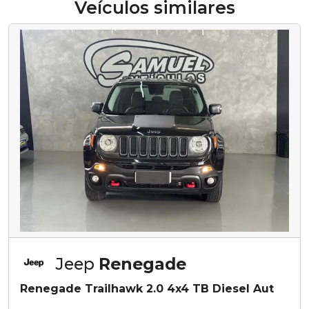
Veículos similares
Jeep
Renegade
Renegade Trailhawk 2.0 4x4 TB Diesel Aut