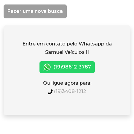
Fazer uma nova busca
Entre em contato pelo Whatsapp da
Samuel Veículos II
(19)98612-3787
Ou ligue agora para:
(19)3408-1212