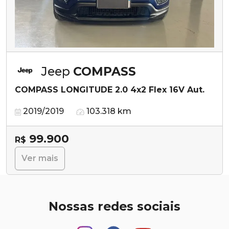
Jeep
COMPASS
COMPASS LONGITUDE 2.0 4x2 Flex 16V Aut.
2019/2019
103.318 km
99.900
R$
Ver mais
Nossas redes sociais