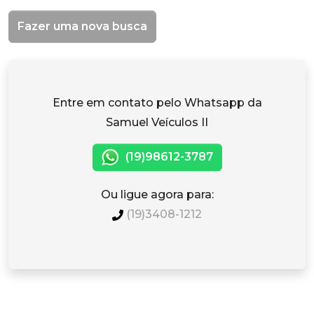
Fazer uma nova busca
Entre em contato pelo Whatsapp da
Samuel Veículos II
(19)98612-3787
Ou ligue agora para:
(19)3408-1212