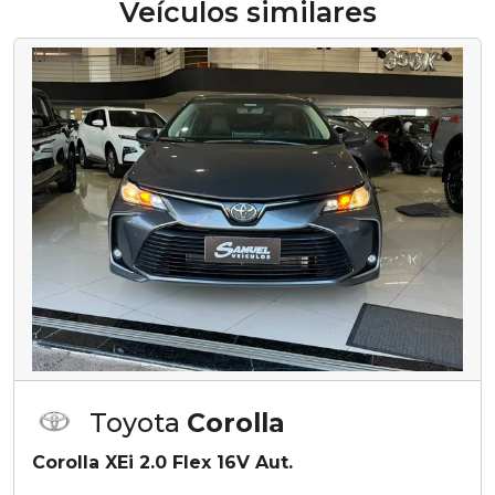
Veículos similares
Toyota
Corolla
Corolla XEi 2.0 Flex 16V Aut.