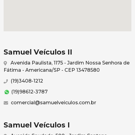
Samuel Veículos II
Avenida Paulista, 1175 - Jardim Nossa Senhora de
Fátima - Americana/SP - CEP 13478580
(19)3408-1212
(19)98612-3787
comercial@samuelveiculos.com.br
Samuel Veículos I