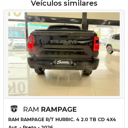
Veículos similares
RAM
RAMPAGE
RAM RAMPAGE R/T HURRIC. 4 2.0 TB CD 4X4
Aut. - Preto - 2026