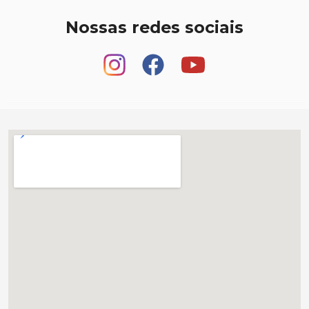
Nossas redes sociais