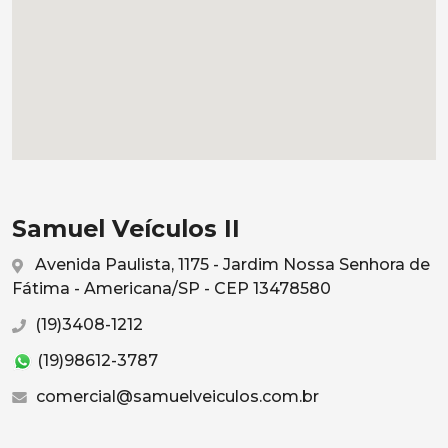
Samuel Veículos II
Avenida Paulista, 1175 - Jardim Nossa Senhora de
Fátima - Americana/SP - CEP 13478580
(19)3408-1212
(19)98612-3787
comercial@samuelveiculos.com.br