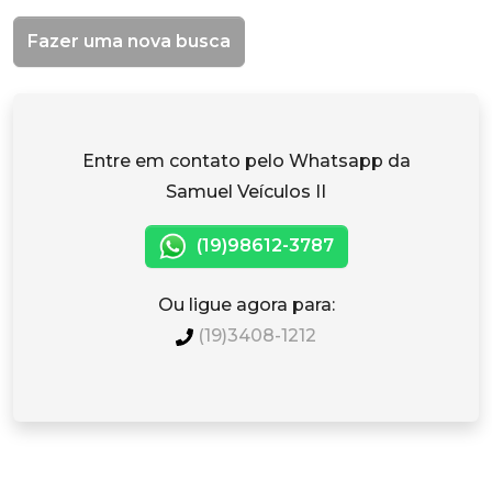
Fazer uma nova busca
Entre em contato pelo Whatsapp da
Samuel Veículos II
(19)98612-3787
Ou ligue agora para:
(19)3408-1212