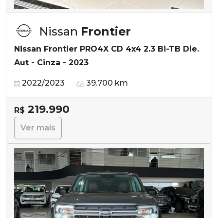
Nissan
Frontier
Nissan Frontier PRO4X CD 4x4 2.3 Bi-TB Die.
Aut - Cinza - 2023
2022/2023
39.700 km
219.990
R$
Ver mais