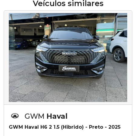
Veículos similares
GWM
Haval
GWM Haval H6 2 1.5 (Hibrido) - Preto - 2025