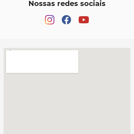
Nossas redes sociais