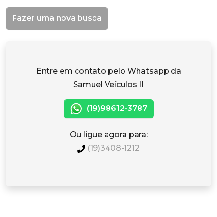
Fazer uma nova busca
Entre em contato pelo Whatsapp da
Samuel Veículos II
(19)98612-3787
Ou ligue agora para:
(19)3408-1212