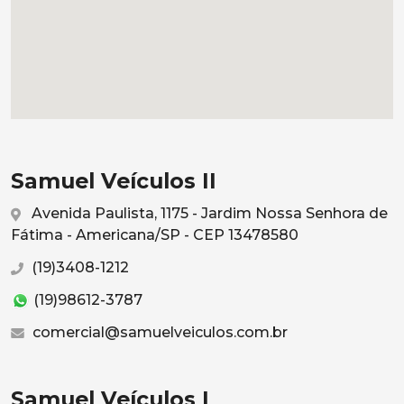
Samuel Veículos II
Avenida Paulista, 1175 - Jardim Nossa Senhora de
Fátima - Americana/SP - CEP 13478580
(19)3408-1212
(19)98612-3787
comercial@samuelveiculos.com.br
Samuel Veículos I