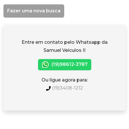
Fazer uma nova busca
Entre em contato pelo Whatsapp da
Samuel Veículos II
(19)98612-3787
Ou ligue agora para:
(19)3408-1212