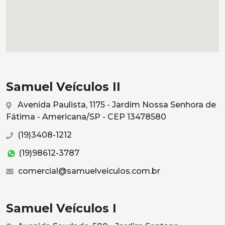
Samuel Veículos II
Avenida Paulista, 1175 - Jardim Nossa Senhora de
Fátima - Americana/SP - CEP 13478580
(19)3408-1212
(19)98612-3787
comercial@samuelveiculos.com.br
Samuel Veículos I