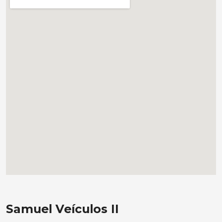
Samuel Veículos II