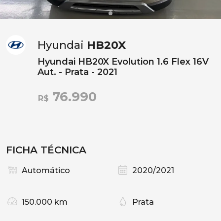
Hyundai
HB20X
Hyundai HB20X Evolution 1.6 Flex 16V
Aut. - Prata - 2021
76.990
R$
FICHA TÉCNICA
Automático
2020/2021
150.000 km
Prata