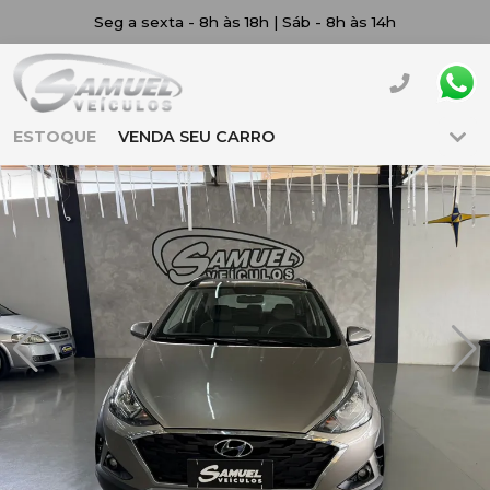
Seg a sexta - 8h às 18h | Sáb - 8h às 14h
ESTOQUE
VENDA SEU CARRO