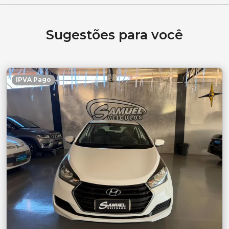
Sugestões para você
IPVA Pago