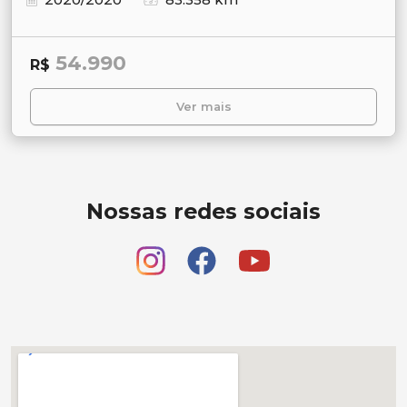
54.990
R$
Ver mais
Nossas redes sociais