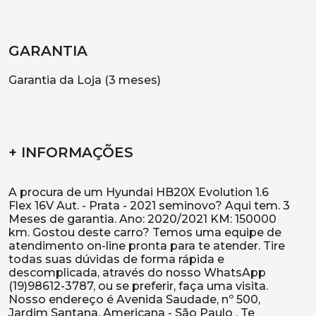
GARANTIA
Garantia da Loja (3 meses)
+ INFORMAÇÕES
A procura de um Hyundai HB20X Evolution 1.6
Flex 16V Aut. - Prata - 2021 seminovo? Aqui tem. 3
Meses de garantia. Ano: 2020/2021 KM: 150000
km. Gostou deste carro? Temos uma equipe de
atendimento on-line pronta para te atender. Tire
todas suas dúvidas de forma rápida e
descomplicada, através do nosso WhatsApp
(19)98612-3787, ou se preferir, faça uma visita.
Nosso endereço é Avenida Saudade, nº 500,
Jardim Santana, Americana - São Paulo . Te