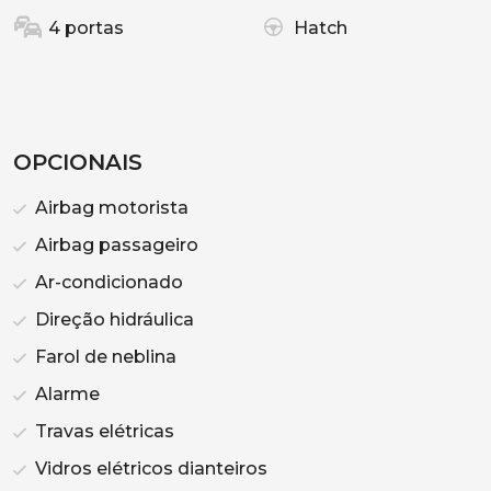
4 portas
Hatch
OPCIONAIS
Airbag motorista
Airbag passageiro
Ar-condicionado
Direção hidráulica
Farol de neblina
Alarme
Travas elétricas
Vidros elétricos dianteiros