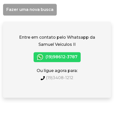
Fazer uma nova busca
Entre em contato pelo Whatsapp da
Samuel Veículos II
(19)98612-3787
Ou ligue agora para:
(19)3408-1212