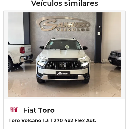
Veículos similares
Fiat
Toro
Toro Volcano 1.3 T270 4x2 Flex Aut.