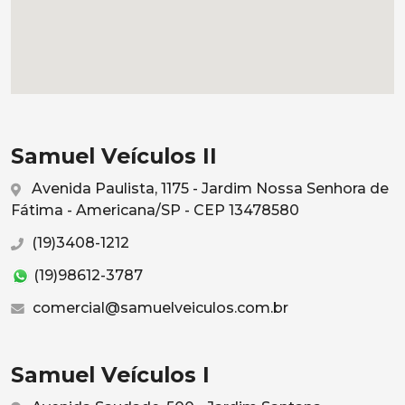
Samuel Veículos II
Avenida Paulista, 1175 - Jardim Nossa Senhora de
Fátima - Americana/SP - CEP 13478580
(19)3408-1212
(19)98612-3787
comercial@samuelveiculos.com.br
Samuel Veículos I