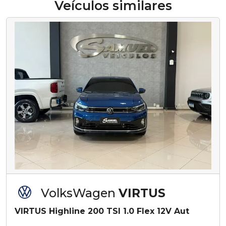
Veículos similares
VolksWagen
VIRTUS
VIRTUS Highline 200 TSI 1.0 Flex 12V Aut