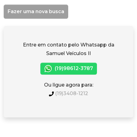
Fazer uma nova busca
Entre em contato pelo Whatsapp da
Samuel Veículos II
(19)98612-3787
Ou ligue agora para:
(19)3408-1212