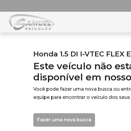
Honda 1.5 DI I-VTEC FLEX 
Este veículo não es
disponível em noss
Você pode fazer uma nova busca ou ent
equipe para encontrar o veículo dos seus
Fazer uma nova busca