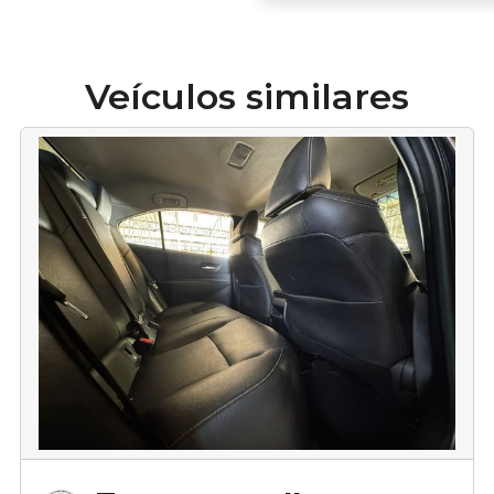
Veículos similares