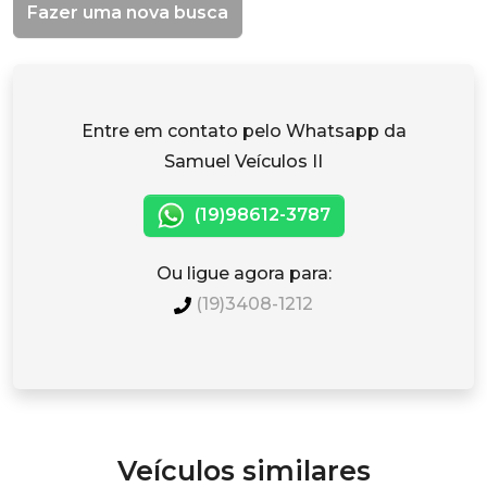
Fazer uma nova busca
Entre em contato pelo Whatsapp da
Samuel Veículos II
(19)98612-3787
Ou ligue agora para:
(19)3408-1212
Veículos similares