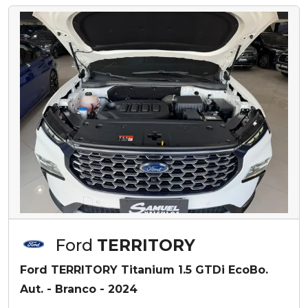
Ford
TERRITORY
Ford TERRITORY Titanium 1.5 GTDi EcoBo.
Aut. - Branco - 2024