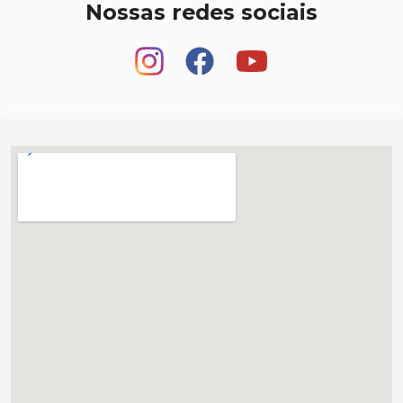
Nossas redes sociais