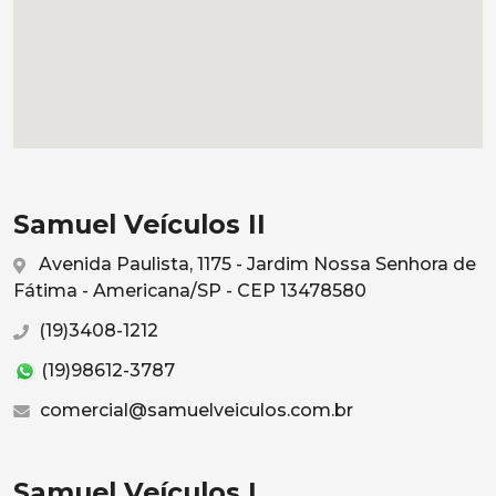
Samuel Veículos II
Avenida Paulista, 1175 - Jardim Nossa Senhora de
Fátima - Americana/SP - CEP 13478580
(19)3408-1212
(19)98612-3787
comercial@samuelveiculos.com.br
Samuel Veículos I