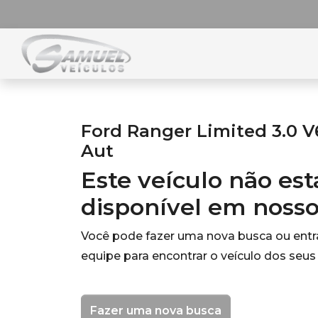
Ford Ranger Limited 3.0 V
Aut
Este veículo não es
disponível em noss
Você pode fazer uma nova busca ou ent
equipe para encontrar o veículo dos seus
Fazer uma nova busca