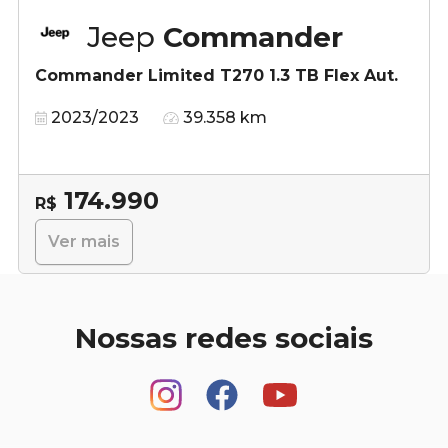
Jeep
Commander
Commander Limited T270 1.3 TB Flex Aut.
2023/2023
39.358 km
174.990
R$
Ver mais
Nossas redes sociais