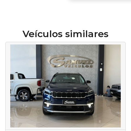
Veículos similares